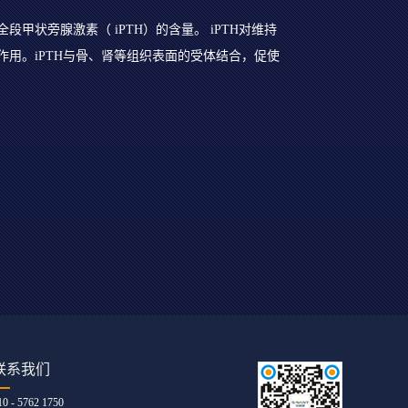
甲状旁腺激素（ iPTH）的含量。 iPTH对维持
用。iPTH与骨、肾等组织表面的受体结合，促使
联系我们
10 - 5762 1750