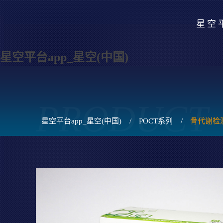
星空平
星空平台app_星空(中国)
PRODUCT
星空平台app_星空(中国)
/
POCT系列
/
骨代谢检