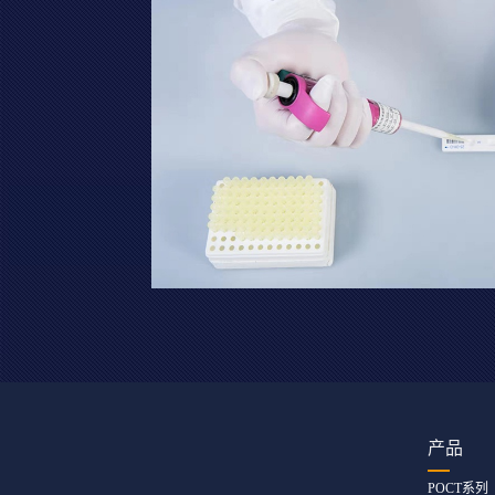
产品
POCT系列